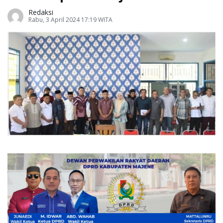
Redaksi
Rabu, 3 April 2024 17:19 WITA