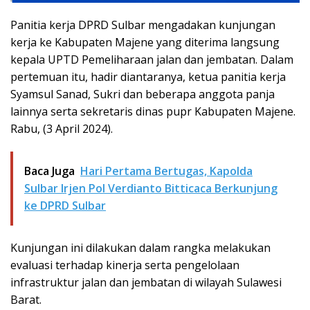
Panitia kerja DPRD Sulbar mengadakan kunjungan
kerja ke Kabupaten Majene yang diterima langsung
kepala UPTD Pemeliharaan jalan dan jembatan. Dalam
pertemuan itu, hadir diantaranya, ketua panitia kerja
Syamsul Sanad, Sukri dan beberapa anggota panja
lainnya serta sekretaris dinas pupr Kabupaten Majene.
Rabu, (3 April 2024).
Baca Juga
Hari Pertama Bertugas, Kapolda
Sulbar Irjen Pol Verdianto Bitticaca Berkunjung
ke DPRD Sulbar
Kunjungan ini dilakukan dalam rangka melakukan
evaluasi terhadap kinerja serta pengelolaan
infrastruktur jalan dan jembatan di wilayah Sulawesi
Barat.