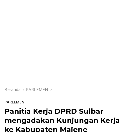
Beranda
PARLEMEN
PARLEMEN
Panitia Kerja DPRD Sulbar
mengadakan Kunjungan Kerja
ke Kabupaten Majene