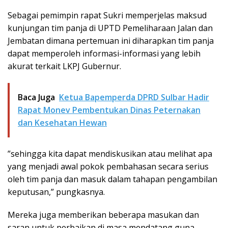
Sebagai pemimpin rapat Sukri memperjelas maksud
kunjungan tim panja di UPTD Pemeliharaan Jalan dan
Jembatan dimana pertemuan ini diharapkan tim panja
dapat memperoleh informasi-informasi yang lebih
akurat terkait LKPJ Gubernur.
Baca Juga
Ketua Bapemperda DPRD Sulbar Hadir
Rapat Monev Pembentukan Dinas Peternakan
dan Kesehatan Hewan
”sehingga kita dapat mendiskusikan atau melihat apa
yang menjadi awal pokok pembahasan secara serius
oleh tim panja dan masuk dalam tahapan pengambilan
keputusan,” pungkasnya.
Mereka juga memberikan beberapa masukan dan
saran untuk perbaikan di masa mendatang guna