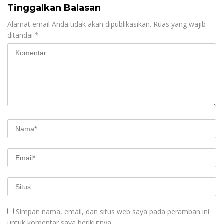
Tinggalkan Balasan
Alamat email Anda tidak akan dipublikasikan.
Ruas yang wajib
ditandai
*
Simpan nama, email, dan situs web saya pada peramban ini
untuk komentar saya berikutnya.