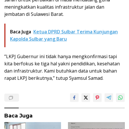
meningkatkan kualitas infrastruktur jalan dan
jembatan di Sulawesi Barat.
Baca Juga
Ketua DPRD Sulbar Terima Kunjungan
Kapolda Sulbar yang Baru
”LKPJ Gubernur ini tidak hanya mengkonfirmasi tapi
kita berfokus ke tiga hal yakni pendidikan, kesehatan
dan infrastruktur. Kami butuhkan data untuk bahan
rapat LKPJ berikutnya,” tutup Syamsul Samad.
Baca Juga