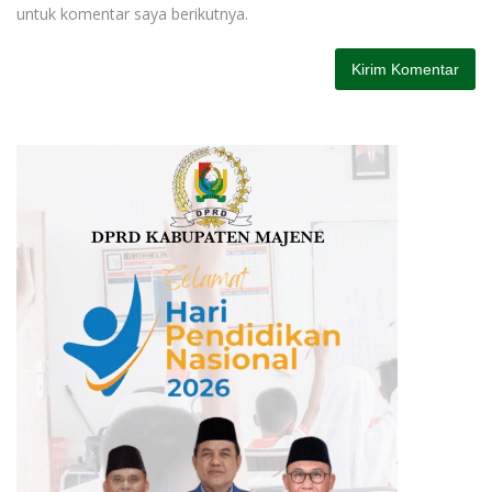
untuk komentar saya berikutnya.