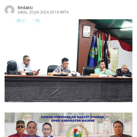
Redaksi
Sabtu, 20 Juli 2024 20:16 WITA