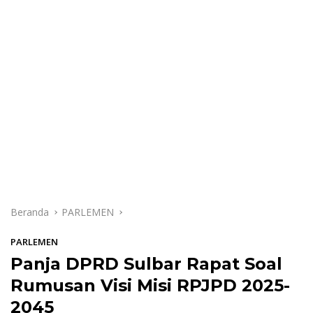
Beranda
PARLEMEN
PARLEMEN
Panja DPRD Sulbar Rapat Soal
Rumusan Visi Misi RPJPD 2025-
2045