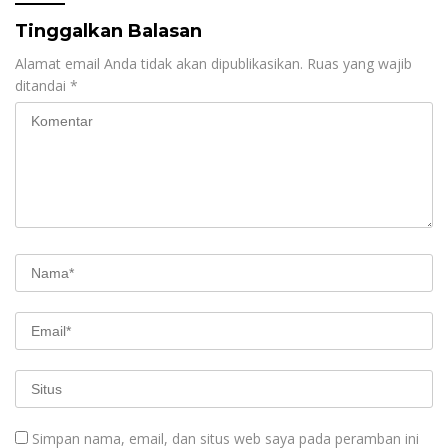
Tinggalkan Balasan
Alamat email Anda tidak akan dipublikasikan.
Ruas yang wajib
ditandai
*
Simpan nama, email, dan situs web saya pada peramban ini