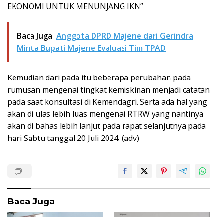
EKONOMI UNTUK MENUNJANG IKN”
Baca Juga
Anggota DPRD Majene dari Gerindra
Minta Bupati Majene Evaluasi Tim TPAD
Kemudian dari pada itu beberapa perubahan pada
rumusan mengenai tingkat kemiskinan menjadi catatan
pada saat konsultasi di Kemendagri. Serta ada hal yang
akan di ulas lebih luas mengenai RTRW yang nantinya
akan di bahas lebih lanjut pada rapat selanjutnya pada
hari Sabtu tanggal 20 Juli 2024. (adv)
Baca Juga