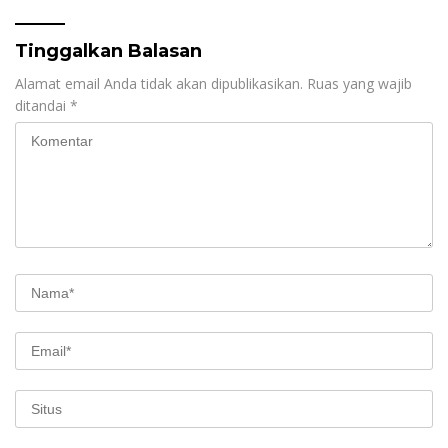
Tinggalkan Balasan
Alamat email Anda tidak akan dipublikasikan.
Ruas yang wajib
ditandai
*