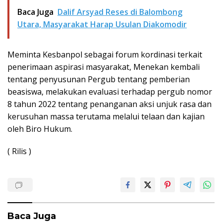
Baca Juga
Dalif Arsyad Reses di Balombong
Utara, Masyarakat Harap Usulan Diakomodir
Meminta Kesbanpol sebagai forum kordinasi terkait
penerimaan aspirasi masyarakat, Menekan kembali
tentang penyusunan Pergub tentang pemberian
beasiswa, melakukan evaluasi terhadap pergub nomor
8 tahun 2022 tentang penanganan aksi unjuk rasa dan
kerusuhan massa terutama melalui telaan dan kajian
oleh Biro Hukum.
( Rilis )
Baca Juga