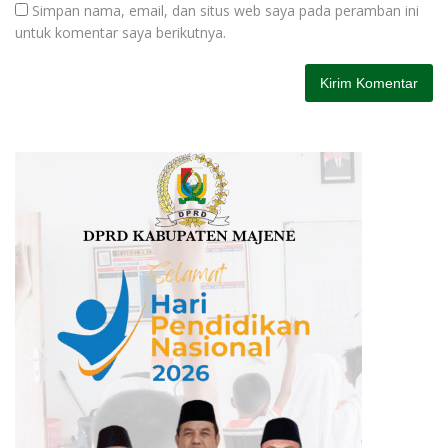
Simpan nama, email, dan situs web saya pada peramban ini
untuk komentar saya berikutnya.