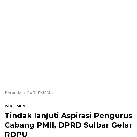
Beranda
PARLEMEN
PARLEMEN
Tindak lanjuti Aspirasi Pengurus
Cabang PMII, DPRD Sulbar Gelar
RDPU