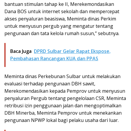
bantuan stimulan tahap ke II, Merekemondasikan
Dana BOS untuk internet sekolah dan mempercepat
akses penyaluran beasiswa, Meminta dinas Perkim
untuk menyusun pergub yang mengatur tentang
pengunaan dan tata kelola rumah susun,” sebutnya.
Baca Juga
DPRD Sulbar Gelar Rapat Ekspose,
Pembahasan Rancangan KUA dan PPAS
Meminta dinas Perkebunan Sulbar untuk melakukan
evaluasi terhadap pengunaan DBH sawit,
Merekomendasikan kepada Pemprov untuk menyusun
penyaluran Pergub tentang pengelolaan CSR, Meminta
retribusi izin penggunaan jalan dan mengoptimalkan
DBH Minerba, Meminta Pemprov untuk menekankan
pengunaan NPWP lokal bagi pelaku usaha dari luar.