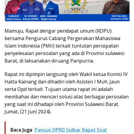
Mamuju, Rapat dengar pendapat umum (RDPU)
bersama Pengurus Cabang Pergerakan Mahasiswa
Islam Indonesia (PMII) terkait tuntutan percepatan
penyelesaian persoalan yang ada di Provinsi sulawesi
Barat, di laksanakan diruang Paripurna.
Rapat ini dipimpin langsung oleh Wakil ketua Komisi IV
Hatta Kainang dan dihadiri oleh Asisten I Muh. Jaun
serta Opd terkait. Tujuan utama rapat ini adalah
membahas dan mencari solusi atas berbagai persoalan
yang saat ini dihadapi oleh Provinsi Sulawesi Barat.
Jumat, (21 Juni 2024).
Baca Juga
Pansus DPRD Sulbar Rapat Soal