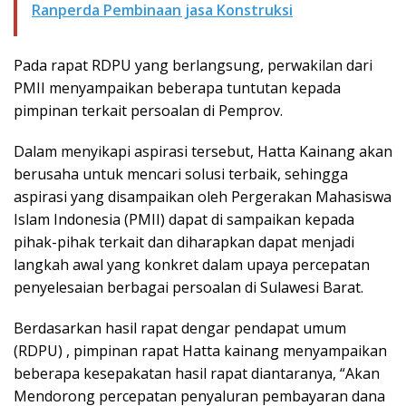
Ranperda Pembinaan jasa Konstruksi
Pada rapat RDPU yang berlangsung, perwakilan dari
PMII menyampaikan beberapa tuntutan kepada
pimpinan terkait persoalan di Pemprov.
Dalam menyikapi aspirasi tersebut, Hatta Kainang akan
berusaha untuk mencari solusi terbaik, sehingga
aspirasi yang disampaikan oleh Pergerakan Mahasiswa
Islam Indonesia (PMII) dapat di sampaikan kepada
pihak-pihak terkait dan diharapkan dapat menjadi
langkah awal yang konkret dalam upaya percepatan
penyelesaian berbagai persoalan di Sulawesi Barat.
Berdasarkan hasil rapat dengar pendapat umum
(RDPU) , pimpinan rapat Hatta kainang menyampaikan
beberapa kesepakatan hasil rapat diantaranya, “Akan
Mendorong percepatan penyaluran pembayaran dana