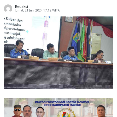
Redaksi
Jumat, 21 Juni 2024 17:12 WITA