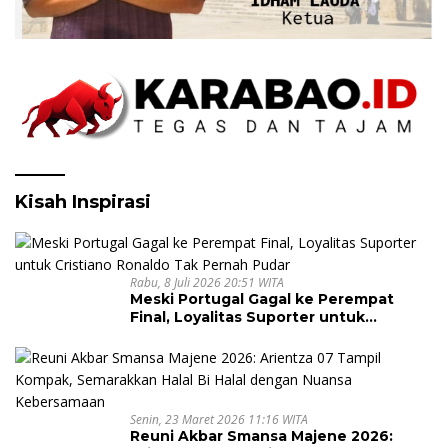
Kisah Inspirasi
Rabu, 8 Juli 2026 20:51 WITA
Meski Portugal Gagal ke Perempat
Final, Loyalitas Suporter untuk
Cristiano Ronaldo Tak Pernah Pudar
Senin, 23 Maret 2026 11:16 WITA
Reuni Akbar Smansa Majene 2026: