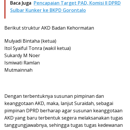
Baca Juga
Pencapaian Target PAD, Komisi II DPRD
Sulbar Kunker ke BKPD Gorontalo
Berikut struktur AKD Badan Kehormatan
Mulyadi Bintaha (ketua)
Itol Syaiful Tonra (wakil ketua)
Sukardy M Noer
Ismiwati Ramlan
Mutmainnah
Dengan terbentuknya susunan pimpinan dan
keanggotaan AKD, maka, lanjut Suraidah, sebagai
pimpinan DPRD berharap agar susunan keanggotaan
AKD yang baru terbentuk segera melaksanakan tugas
tanggungjawabnya, sehingga tugas tugas kedewanan