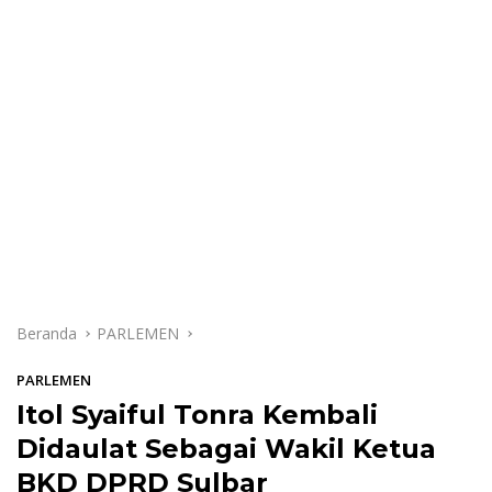
Beranda
PARLEMEN
PARLEMEN
Itol Syaiful Tonra Kembali
Didaulat Sebagai Wakil Ketua
BKD DPRD Sulbar