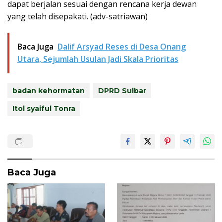
dapat berjalan sesuai dengan rencana kerja dewan
yang telah disepakati. (adv-satriawan)
Baca Juga
Dalif Arsyad Reses di Desa Onang
Utara, Sejumlah Usulan Jadi Skala Prioritas
badan kehormatan
DPRD Sulbar
Itol syaiful Tonra
Baca Juga