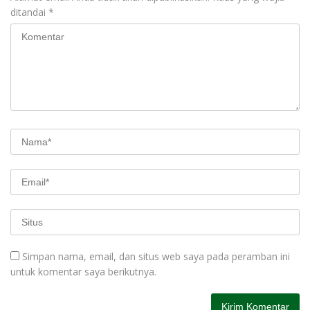
ditandai
*
Simpan nama, email, dan situs web saya pada peramban ini
untuk komentar saya berikutnya.