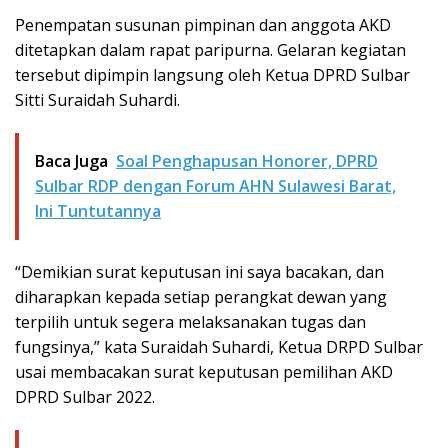
Penempatan susunan pimpinan dan anggota AKD
ditetapkan dalam rapat paripurna. Gelaran kegiatan
tersebut dipimpin langsung oleh Ketua DPRD Sulbar
Sitti Suraidah Suhardi.
Baca Juga
Soal Penghapusan Honorer, DPRD
Sulbar RDP dengan Forum AHN Sulawesi Barat,
Ini Tuntutannya
“Demikian surat keputusan ini saya bacakan, dan
diharapkan kepada setiap perangkat dewan yang
terpilih untuk segera melaksanakan tugas dan
fungsinya,” kata Suraidah Suhardi, Ketua DRPD Sulbar
usai membacakan surat keputusan pemilihan AKD
DPRD Sulbar 2022.