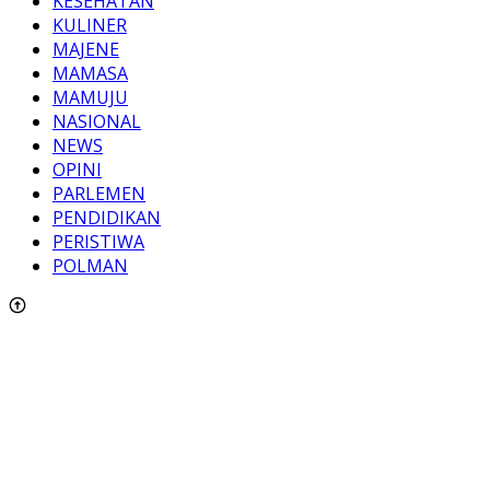
KESEHATAN
KULINER
MAJENE
MAMASA
MAMUJU
NASIONAL
NEWS
OPINI
PARLEMEN
PENDIDIKAN
PERISTIWA
POLMAN