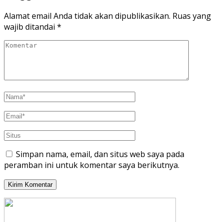
Alamat email Anda tidak akan dipublikasikan.
Ruas yang
wajib ditandai
*
Simpan nama, email, dan situs web saya pada
peramban ini untuk komentar saya berikutnya.