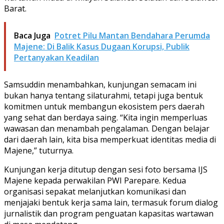
Barat.
Baca Juga
Potret Pilu Mantan Bendahara Perumda
Majene: Di Balik Kasus Dugaan Korupsi, Publik
Pertanyakan Keadilan
Samsuddin menambahkan, kunjungan semacam ini
bukan hanya tentang silaturahmi, tetapi juga bentuk
komitmen untuk membangun ekosistem pers daerah
yang sehat dan berdaya saing. “Kita ingin memperluas
wawasan dan menambah pengalaman. Dengan belajar
dari daerah lain, kita bisa memperkuat identitas media di
Majene,” tuturnya.
Kunjungan kerja ditutup dengan sesi foto bersama IJS
Majene kepada perwakilan PWI Parepare. Kedua
organisasi sepakat melanjutkan komunikasi dan
menjajaki bentuk kerja sama lain, termasuk forum dialog
jurnalistik dan program penguatan kapasitas wartawan