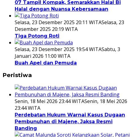
07 Tampil Kompak, Semarakkan Halal Bi
Halal dengan Nuansa Kebersamaan
Selasa, 23 Desember 2025 20:11 WITA
Selasa, 23
Desember 2025 20:19 WITA
Tiga Potong Roti
Selasa, 23 Desember 2025 19:54 WITA
Sabtu, 3
Januari 2026 11:00 WITA
Buah Apel dan Pemuda
Peristiwa
Senin, 18 Mei 2026 23:44 WITA
Senin, 18 Mei 2026
23:44 WITA
Perdebatan Hukum Warnai Kasus Dugaan
Pembunuhan di Majene, Jaksa Resmi
Banding