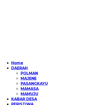
Home
DAERAH
POLMAN
MAJENE
PASANGKAYU
MAMASA
MAMUJU
KABAR DESA
PERISTIWA