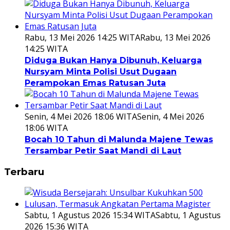
Rabu, 13 Mei 2026 14:25 WITA
Rabu, 13 Mei 2026
14:25 WITA
Diduga Bukan Hanya Dibunuh, Keluarga
Nursyam Minta Polisi Usut Dugaan
Perampokan Emas Ratusan Juta
Senin, 4 Mei 2026 18:06 WITA
Senin, 4 Mei 2026
18:06 WITA
Bocah 10 Tahun di Malunda Majene Tewas
Tersambar Petir Saat Mandi di Laut
Terbaru
Sabtu, 1 Agustus 2026 15:34 WITA
Sabtu, 1 Agustus
2026 15:36 WITA