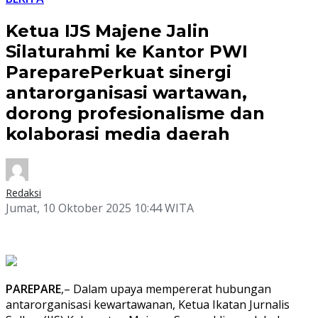
Ketua IJS Majene Jalin
Silaturahmi ke Kantor PWI
PareparePerkuat sinergi
antarorganisasi wartawan,
dorong profesionalisme dan
kolaborasi media daerah
Redaksi
Jumat, 10 Oktober 2025 10:44 WITA
PAREPARE
,– Dalam upaya mempererat hubungan
antarorganisasi kewartawanan, Ketua Ikatan Jurnalis