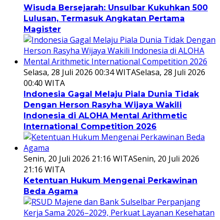
Wisuda Bersejarah: Unsulbar Kukuhkan 500
Lulusan, Termasuk Angkatan Pertama
Magister
Selasa, 28 Juli 2026 00:34 WITA
Selasa, 28 Juli 2026
00:40 WITA
Indonesia Gagal Melaju Piala Dunia Tidak
Dengan Herson Rasyha Wijaya Wakili
Indonesia di ALOHA Mental Arithmetic
International Competition 2026
Senin, 20 Juli 2026 21:16 WITA
Senin, 20 Juli 2026
21:16 WITA
Ketentuan Hukum Mengenai Perkawinan
Beda Agama