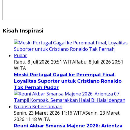
Kisah Inspirasi
Rabu, 8 Juli 2026 20:51 WITA
Rabu, 8 Juli 2026 20:51
WITA
Meski Portugal Gagal ke Perempat Final,
Loyalitas Suporter untuk Cristiano Ronaldo
Tak Pernah Pudar
Senin, 23 Maret 2026 11:16 WITA
Senin, 23 Maret
2026 11:18 WITA
Reuni Akbar Smansa Majene 2026: Arientza