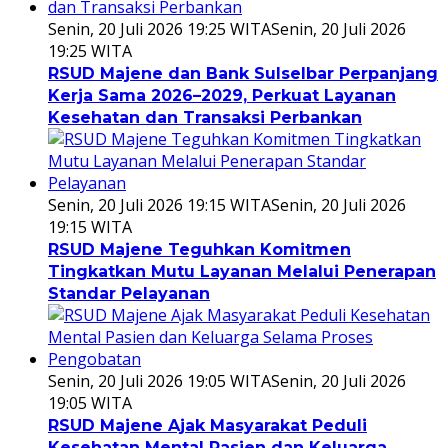
Senin, 20 Juli 2026 19:25 WITA
Senin, 20 Juli 2026
19:25 WITA
RSUD Majene dan Bank Sulselbar Perpanjang
Kerja Sama 2026–2029, Perkuat Layanan
Kesehatan dan Transaksi Perbankan
Senin, 20 Juli 2026 19:15 WITA
Senin, 20 Juli 2026
19:15 WITA
RSUD Majene Teguhkan Komitmen
Tingkatkan Mutu Layanan Melalui Penerapan
Standar Pelayanan
Senin, 20 Juli 2026 19:05 WITA
Senin, 20 Juli 2026
19:05 WITA
RSUD Majene Ajak Masyarakat Peduli
Kesehatan Mental Pasien dan Keluarga